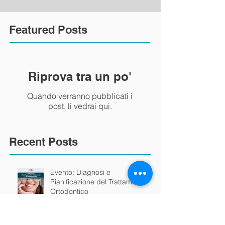
Featured Posts
Riprova tra un po'
Quando verranno pubblicati i
post, li vedrai qui.
Recent Posts
Evento: Diagnosi e
Pianificazione del Trattamento
Ortodontico