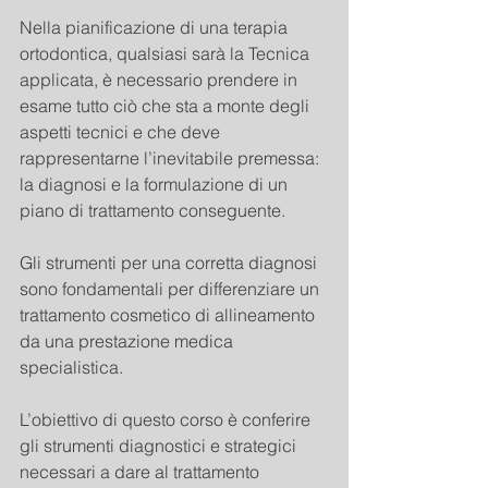
Nella pianificazione di una terapia 
ortodontica, qualsiasi sarà la Tecnica 
applicata, è necessario prendere in 
esame tutto ciò che sta a monte degli 
aspetti tecnici e che deve 
rappresentarne l’inevitabile premessa: 
la diagnosi e la formulazione di un 
piano di trattamento conseguente.
Gli strumenti per una corretta diagnosi 
sono fondamentali per differenziare un 
trattamento cosmetico di allineamento 
da una prestazione medica 
specialistica.
L’obiettivo di questo corso è conferire 
gli strumenti diagnostici e strategici 
necessari a dare al trattamento 