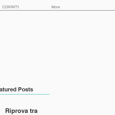
CONTATTI
More
atured Posts
Riprova tra