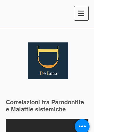
Correlazioni tra Parodontite
e Malattie sistemiche