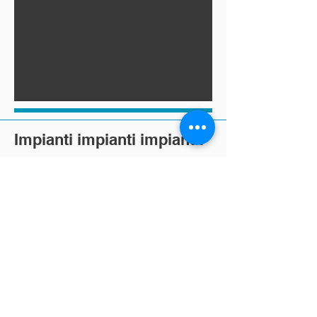
Impianti impianti impianti:
impianti impianti
impianti:
Impianti .....