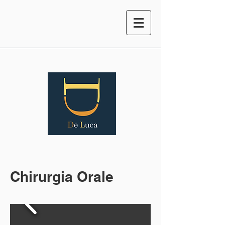
Chirurgia Orale